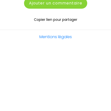
Ajouter un commentaire
Copier lien pour partager
Mentions légales