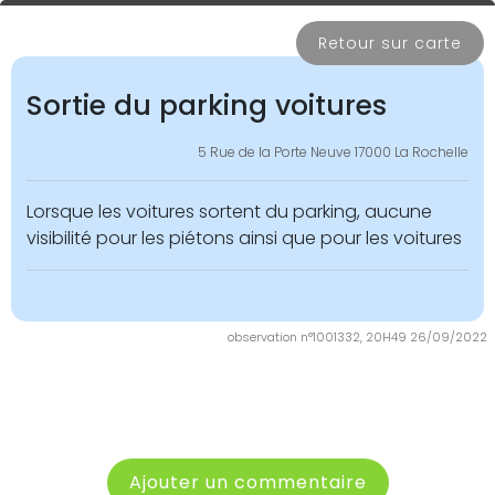
Retour sur carte
Sortie du parking voitures
5 Rue de la Porte Neuve 17000 La Rochelle
Lorsque les voitures sortent du parking, aucune
visibilité pour les piétons ainsi que pour les voitures
observation n°1001332, 20H49 26/09/2022
Ajouter un commentaire