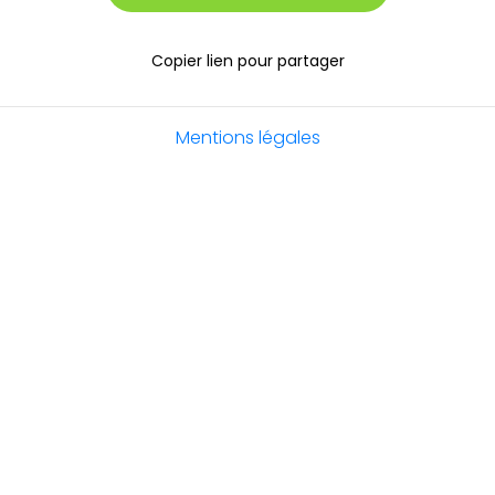
Copier lien pour partager
Mentions légales